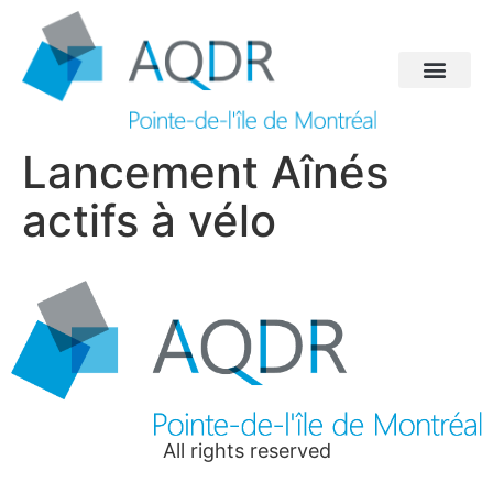
Lancement Aînés
actifs à vélo
All rights reserved